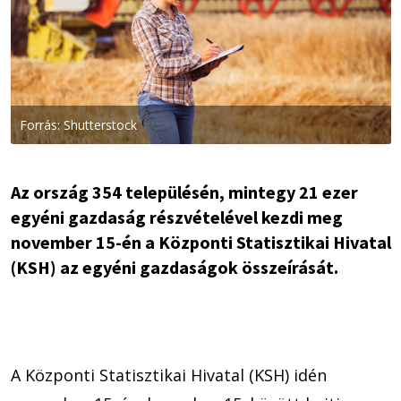
Forrás: Shutterstock
Az ország 354 településén, mintegy 21 ezer
egyéni gazdaság részvételével kezdi meg
november 15-én a Központi Statisztikai Hivatal
(KSH) az egyéni gazdaságok összeírását.
A Központi Statisztikai Hivatal (KSH) idén