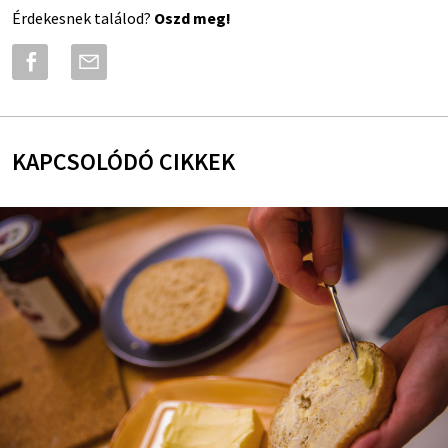
Érdekesnek találod?
Oszd meg!
KAPCSOLÓDÓ CIKKEK