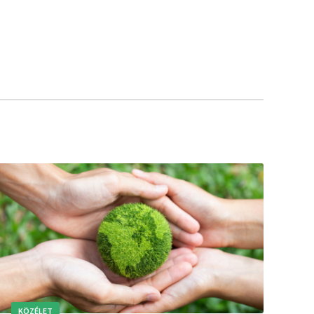
KÖZÉLET