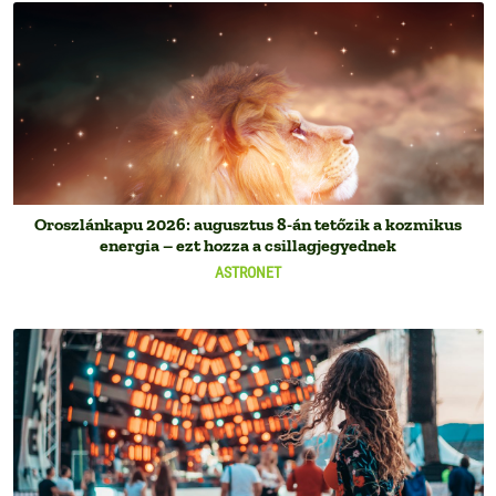
Oroszlánkapu 2026: augusztus 8-án tetőzik a kozmikus
energia – ezt hozza a csillagjegyednek
ASTRONET