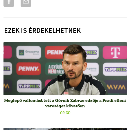
EZEK IS ÉRDEKELHETNEK
Meglepő vallomást tett a Górnik Zabrze edzője a Fradi elleni
vereséget követően
ORIGO