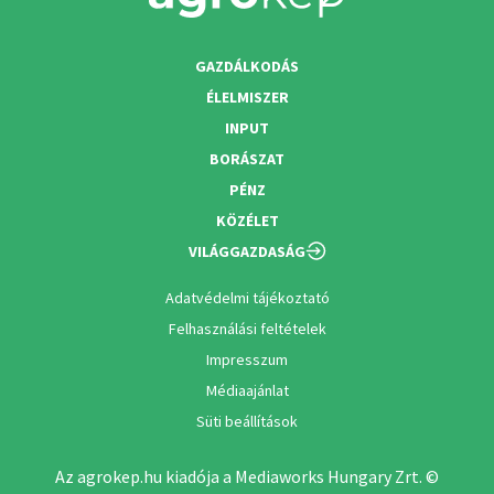
GAZDÁLKODÁS
ÉLELMISZER
INPUT
BORÁSZAT
PÉNZ
KÖZÉLET
VILÁGGAZDASÁG
Adatvédelmi tájékoztató
Felhasználási feltételek
Impresszum
Médiaajánlat
Süti beállítások
Az agrokep.hu kiadója a Mediaworks Hungary Zrt. ©