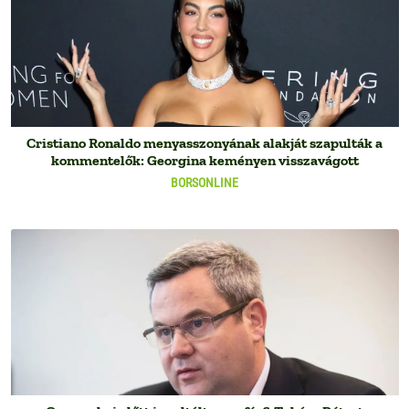
Cristiano Ronaldo menyasszonyának alakját szapulták a
kommentelők: Georgina keményen visszavágott
BORSONLINE