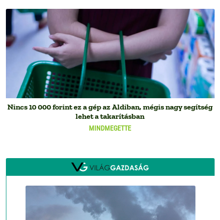
Nincs 10 000 forint ez a gép az Aldiban, mégis nagy segítség
lehet a takarításban
MINDMEGETTE