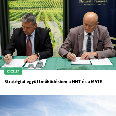
KÖZÉLET
Stratégiai együttműködésben a HNT és a MATE