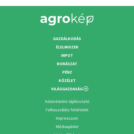
GAZDÁLKODÁS
ÉLELMISZER
INPUT
BORÁSZAT
PÉNZ
KÖZÉLET
VILÁGGAZDASÁG
Adatvédelmi tájékoztató
Felhasználási feltételek
Impresszum
Médiaajánlat