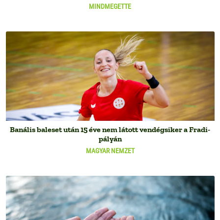
MINDMEGETTE
Banális baleset után 15 éve nem látott vendégsiker a Fradi-
pályán
MAGYAR NEMZET