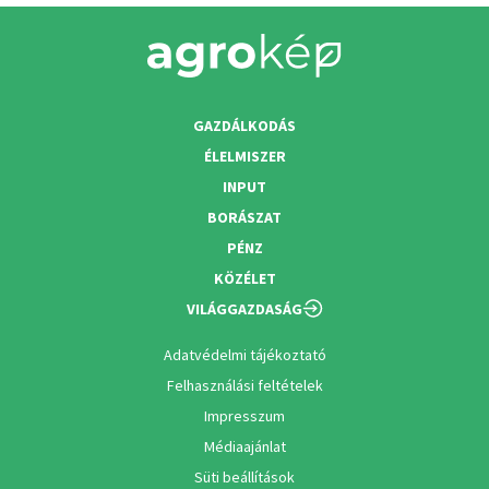
GAZDÁLKODÁS
ÉLELMISZER
INPUT
BORÁSZAT
PÉNZ
KÖZÉLET
VILÁGGAZDASÁG
Adatvédelmi tájékoztató
Felhasználási feltételek
Impresszum
Médiaajánlat
Süti beállítások