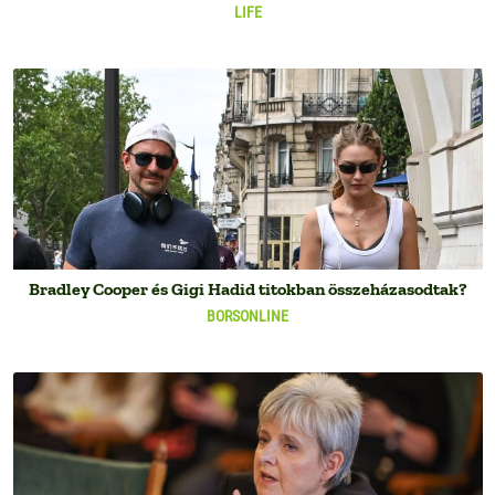
LIFE
Bradley Cooper és Gigi Hadid titokban összeházasodtak?
BORSONLINE