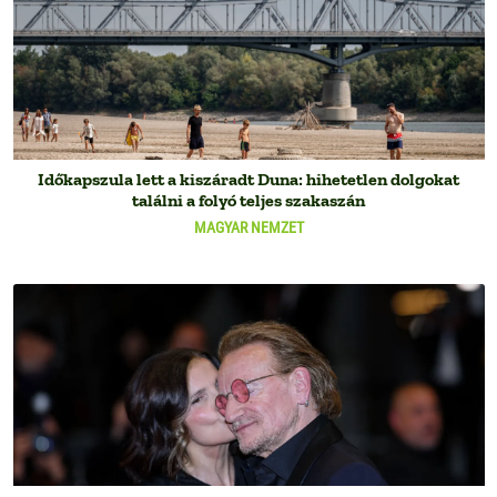
Időkapszula lett a kiszáradt Duna: hihetetlen dolgokat
találni a folyó teljes szakaszán
MAGYAR NEMZET