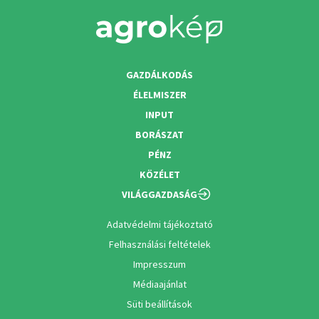
GAZDÁLKODÁS
ÉLELMISZER
INPUT
BORÁSZAT
PÉNZ
KÖZÉLET
VILÁGGAZDASÁG
Adatvédelmi tájékoztató
Felhasználási feltételek
Impresszum
Médiaajánlat
Süti beállítások