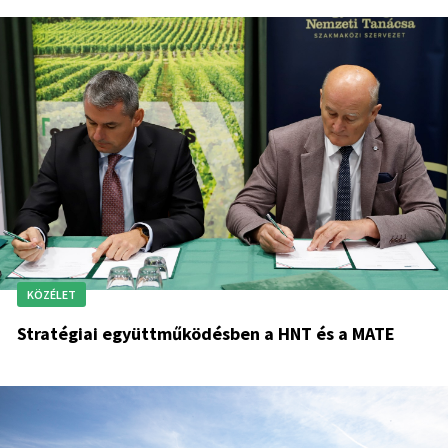
KÖZÉLET
Stratégiai együttműködésben a HNT és a MATE