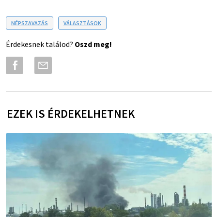
NÉPSZAVAZÁS
VÁLASZTÁSOK
Érdekesnek találod?
Oszd meg!
EZEK IS ÉRDEKELHETNEK