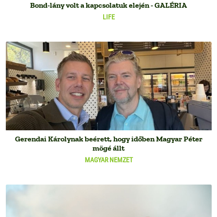
Bond-lány volt a kapcsolatuk elején - GALÉRIA
LIFE
Gerendai Károlynak beérett, hogy időben Magyar Péter
mögé állt
MAGYAR NEMZET