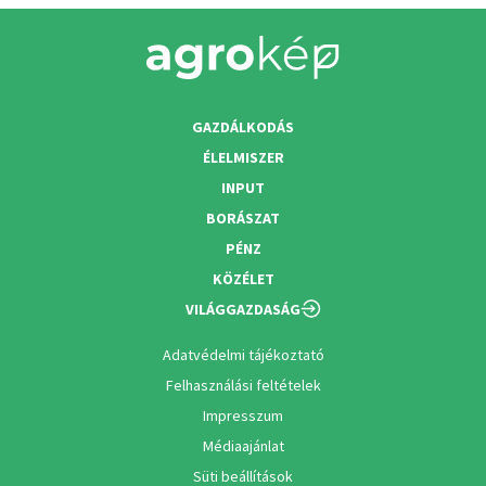
GAZDÁLKODÁS
ÉLELMISZER
INPUT
BORÁSZAT
PÉNZ
KÖZÉLET
VILÁGGAZDASÁG
Adatvédelmi tájékoztató
Felhasználási feltételek
Impresszum
Médiaajánlat
Süti beállítások