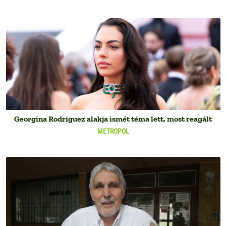
Georgina Rodriguez alakja ismét téma lett, most reagált
METROPOL