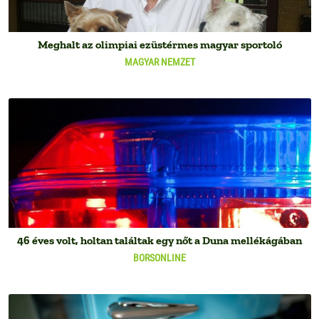
Meghalt az olimpiai ezüstérmes magyar sportoló
MAGYAR NEMZET
46 éves volt, holtan találtak egy nőt a Duna mellékágában
BORSONLINE