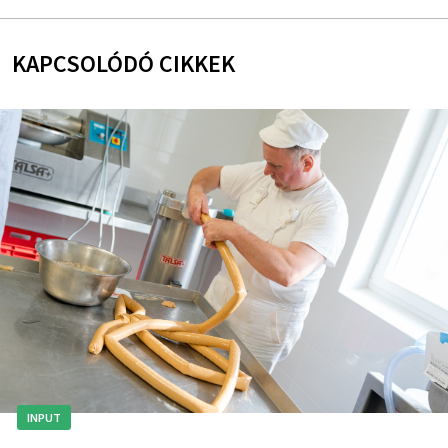
KAPCSOLÓDÓ CIKKEK
INPUT