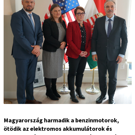
Magyarország harmadik a benzinmotorok,
ötödik az elektromos akkumulátorok és