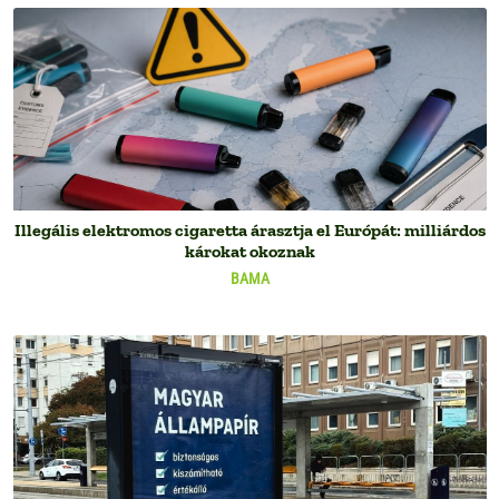
Illegális elektromos cigaretta árasztja el Európát: milliárdos
károkat okoznak
BAMA