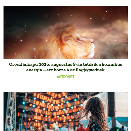
Oroszlánkapu 2026: augusztus 8-án tetőzik a kozmikus
energia – ezt hozza a csillagjegyednek
ASTRONET