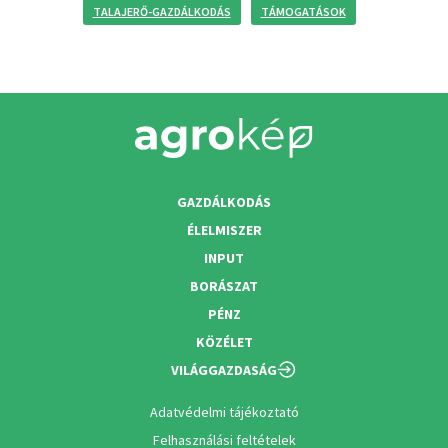
TALAJERŐ-GAZDÁLKODÁS
TÁMOGATÁSOK
GAZDÁLKODÁS
ÉLELMISZER
INPUT
BORÁSZAT
PÉNZ
KÖZÉLET
VILÁGGAZDASÁG
Adatvédelmi tájékoztató
Felhasználási feltételek