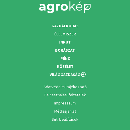
GAZDÁLKODÁS
ÉLELMISZER
INPUT
BORÁSZAT
PÉNZ
KÖZÉLET
VILÁGGAZDASÁG
Adatvédelmi tájékoztató
Felhasználási feltételek
Impresszum
Médiaajánlat
Süti beállítások