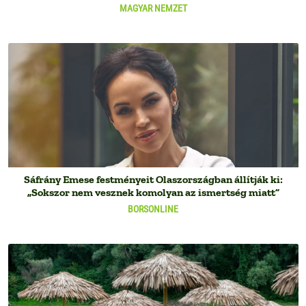
MAGYAR NEMZET
Sáfrány Emese festményeit Olaszországban állítják ki:
„Sokszor nem vesznek komolyan az ismertség miatt”
BORSONLINE