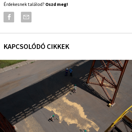
Érdekesnek találod?
Oszd meg!
KAPCSOLÓDÓ CIKKEK