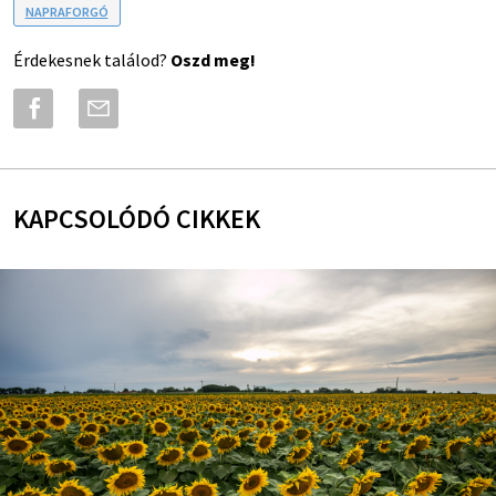
NAPRAFORGÓ
Érdekesnek találod?
Oszd meg!
KAPCSOLÓDÓ CIKKEK