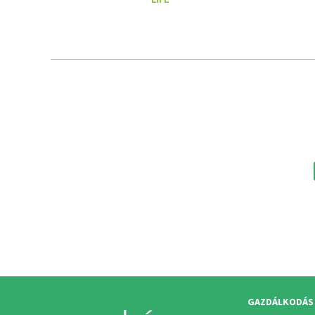
GAZDÁLKODÁS