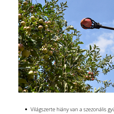
Világszerte hiány van a szezonális 