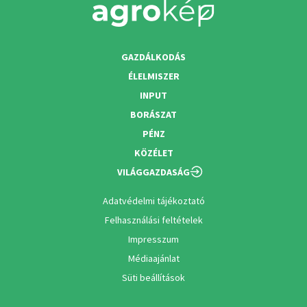
GAZDÁLKODÁS
ÉLELMISZER
INPUT
BORÁSZAT
PÉNZ
KÖZÉLET
VILÁGGAZDASÁG
Adatvédelmi tájékoztató
Felhasználási feltételek
Impresszum
Médiaajánlat
Süti beállítások