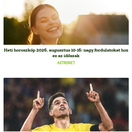
Heti horoszkóp 2026. augusztus 10-16: nagy fordulatokat hoz
ez az időszak
ASTRONET