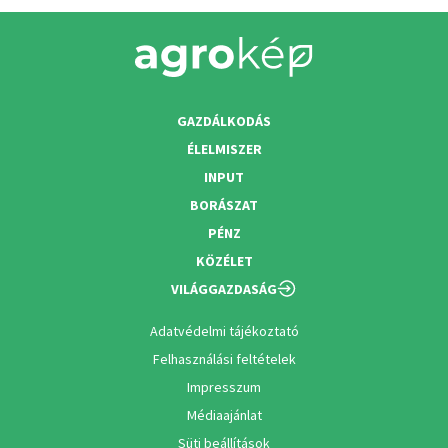
GAZDÁLKODÁS
ÉLELMISZER
INPUT
BORÁSZAT
PÉNZ
KÖZÉLET
VILÁGGAZDASÁG
Adatvédelmi tájékoztató
Felhasználási feltételek
Impresszum
Médiaajánlat
Süti beállítások