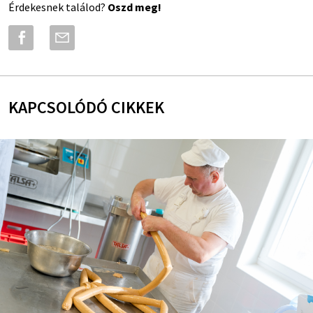
Érdekesnek találod?
Oszd meg!
KAPCSOLÓDÓ CIKKEK