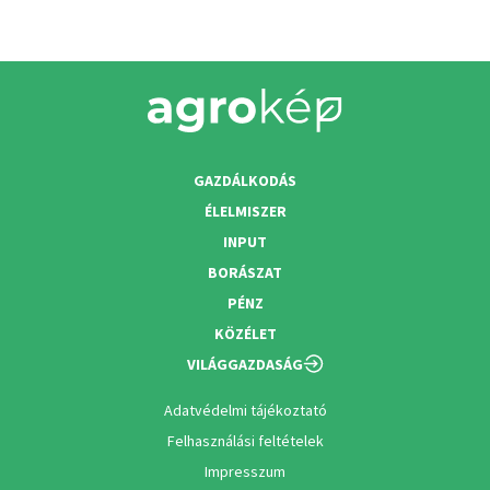
GAZDÁLKODÁS
ÉLELMISZER
INPUT
BORÁSZAT
PÉNZ
KÖZÉLET
VILÁGGAZDASÁG
Adatvédelmi tájékoztató
Felhasználási feltételek
Impresszum