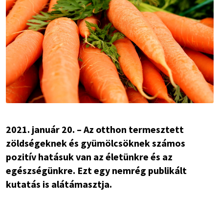
2021. január 20. – Az otthon termesztett
zöldségeknek és gyümölcsöknek számos
pozitív hatásuk van az életünkre és az
egészségünkre. Ezt egy nemrég publikált
kutatás is alátámasztja.