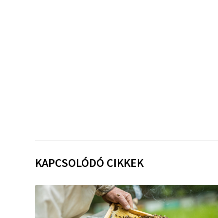
KAPCSOLÓDÓ CIKKEK