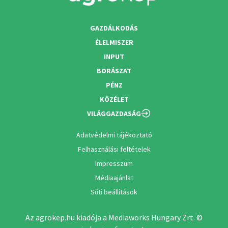
GAZDÁLKODÁS
ÉLELMISZER
INPUT
BORÁSZAT
PÉNZ
KÖZÉLET
VILÁGGAZDASÁG
Adatvédelmi tájékoztató
Felhasználási feltételek
Impresszum
Médiaajánlat
Süti beállítások
Az agrokep.hu kiadója a Mediaworks Hungary Zrt. ©