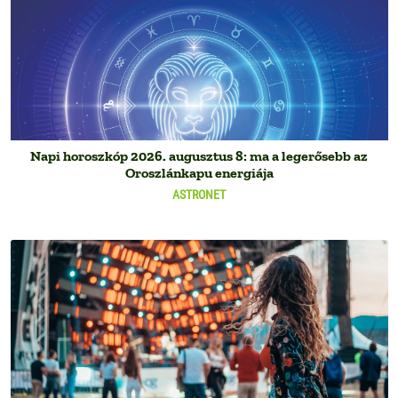
Napi horoszkóp 2026. augusztus 8: ma a legerősebb az
Oroszlánkapu energiája
ASTRONET