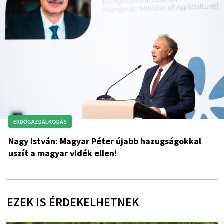
ERDŐGAZDÁLKODÁS
Nagy István: Magyar Péter újabb hazugságokkal
uszít a magyar vidék ellen!
EZEK IS ÉRDEKELHETNEK