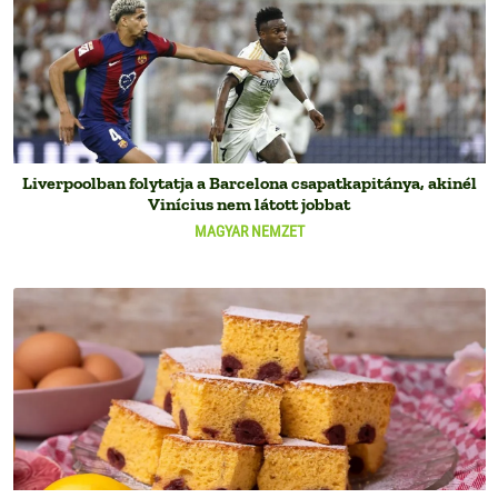
Liverpoolban folytatja a Barcelona csapatkapitánya, akinél
Vinícius nem látott jobbat
MAGYAR NEMZET