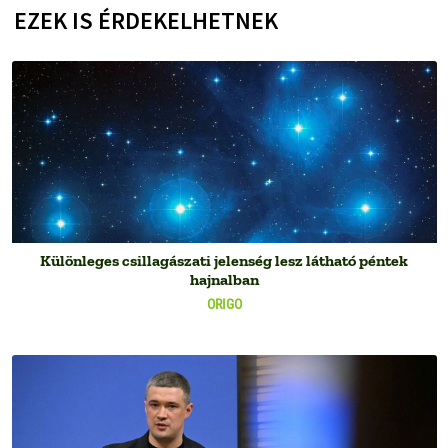
EZEK IS ÉRDEKELHETNEK
Különleges csillagászati jelenség lesz látható péntek
hajnalban
ORIGO