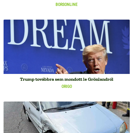
BORSONLINE
Trump továbbra sem mondott le Grönlandról
ORIGO