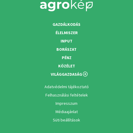
GAZDÁLKODÁS
ÉLELMISZER
INPUT
BORÁSZAT
PÉNZ
KÖZÉLET
VILÁGGAZDASÁG
Adatvédelmi tájékoztató
Felhasználási feltételek
Impresszum
Médiaajánlat
Süti beállítások