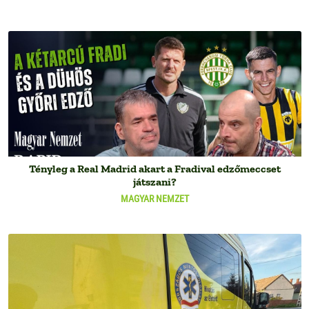
Tényleg a Real Madrid akart a Fradival edzőmeccset
játszani?
MAGYAR NEMZET