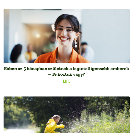
Ebben az 5 hónapban születnek a legintelligensebb emberek
– Te köztük vagy?
LIFE