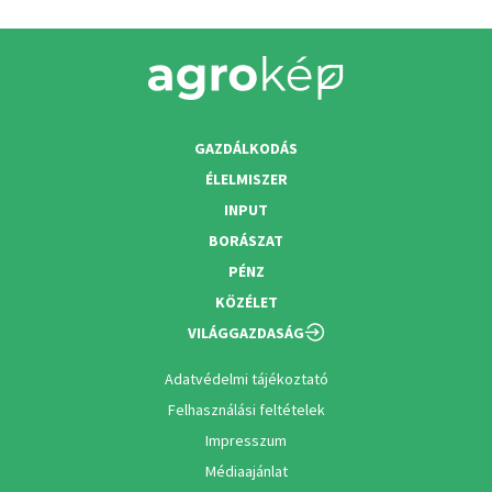
GAZDÁLKODÁS
ÉLELMISZER
INPUT
BORÁSZAT
PÉNZ
KÖZÉLET
VILÁGGAZDASÁG
Adatvédelmi tájékoztató
Felhasználási feltételek
Impresszum
Médiaajánlat