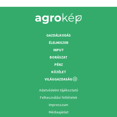
GAZDÁLKODÁS
ÉLELMISZER
INPUT
BORÁSZAT
PÉNZ
KÖZÉLET
VILÁGGAZDASÁG
Adatvédelmi tájékoztató
Felhasználási feltételek
Impresszum
Médiaajánlat