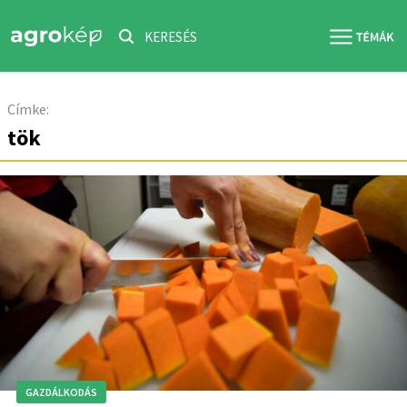
KERESÉS
Címke:
tök
GAZDÁLKODÁS