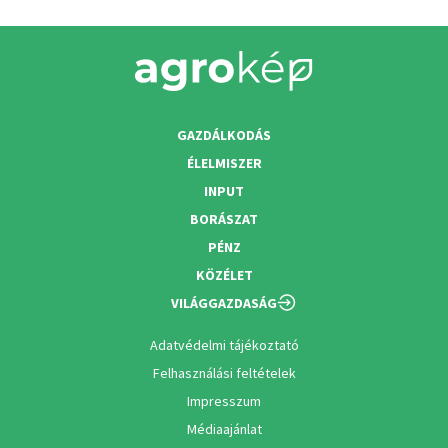
GAZDÁLKODÁS
ÉLELMISZER
INPUT
BORÁSZAT
PÉNZ
KÖZÉLET
VILÁGGAZDASÁG
Adatvédelmi tájékoztató
Felhasználási feltételek
Impresszum
Médiaajánlat