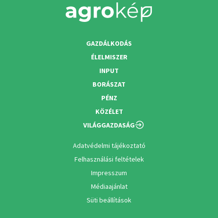
GAZDÁLKODÁS
ÉLELMISZER
INPUT
BORÁSZAT
PÉNZ
KÖZÉLET
VILÁGGAZDASÁG
Adatvédelmi tájékoztató
Felhasználási feltételek
Impresszum
Médiaajánlat
Süti beállítások