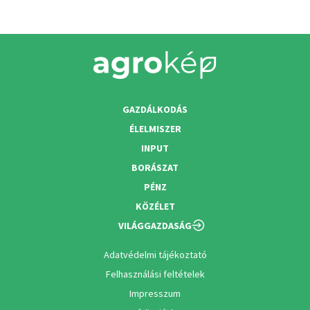
GAZDÁLKODÁS
ÉLELMISZER
INPUT
BORÁSZAT
PÉNZ
KÖZÉLET
VILÁGGAZDASÁG
Adatvédelmi tájékoztató
Felhasználási feltételek
Impresszum