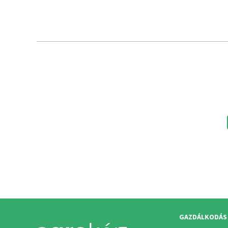
GAZDÁLKODÁS