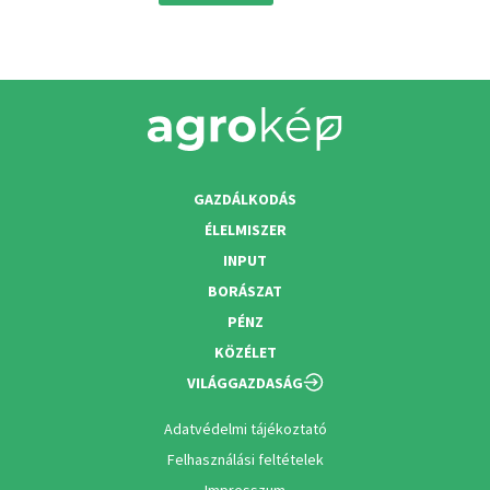
GAZDÁLKODÁS
ÉLELMISZER
INPUT
BORÁSZAT
PÉNZ
KÖZÉLET
VILÁGGAZDASÁG
Adatvédelmi tájékoztató
Felhasználási feltételek