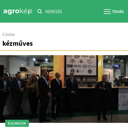
KERESÉS
Címke:
kézműves
ÉLELMISZER