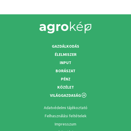
GAZDÁLKODÁS
ÉLELMISZER
INPUT
BORÁSZAT
PÉNZ
KÖZÉLET
VILÁGGAZDASÁG
Adatvédelmi tájékoztató
Felhasználási feltételek
Impresszum