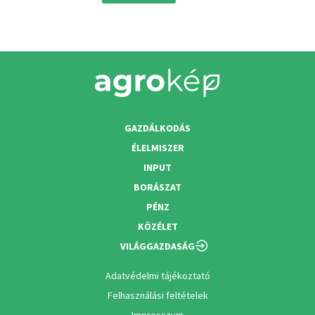
GAZDÁLKODÁS
ÉLELMISZER
INPUT
BORÁSZAT
PÉNZ
KÖZÉLET
VILÁGGAZDASÁG
Adatvédelmi tájékoztató
Felhasználási feltételek