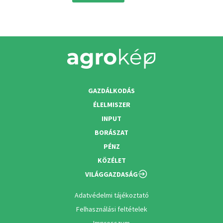
GAZDÁLKODÁS
ÉLELMISZER
INPUT
BORÁSZAT
PÉNZ
KÖZÉLET
VILÁGGAZDASÁG
Adatvédelmi tájékoztató
Felhasználási feltételek