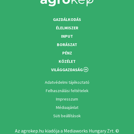
GAZDÁLKODÁS
ÉLELMISZER
INPUT
BORÁSZAT
PÉNZ
KÖZÉLET
VILÁGGAZDASÁG
Adatvédelmi tájékoztató
Felhasználási feltételek
Impresszum
Médiaajánlat
Süti beállítások
Az agrokep.hu kiadója a Mediaworks Hungary Zrt. ©