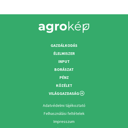
GAZDÁLKODÁS
ÉLELMISZER
INPUT
BORÁSZAT
PÉNZ
KÖZÉLET
VILÁGGAZDASÁG
Adatvédelmi tájékoztató
Felhasználási feltételek
Impresszum