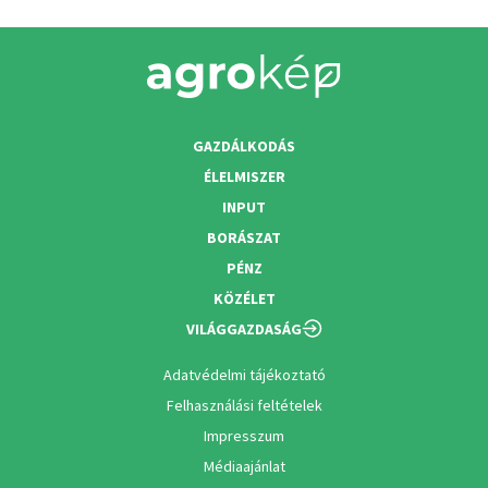
GAZDÁLKODÁS
ÉLELMISZER
INPUT
BORÁSZAT
PÉNZ
KÖZÉLET
VILÁGGAZDASÁG
Adatvédelmi tájékoztató
Felhasználási feltételek
Impresszum
Médiaajánlat