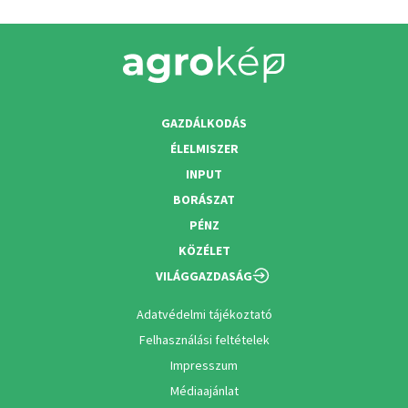
GAZDÁLKODÁS
ÉLELMISZER
INPUT
BORÁSZAT
PÉNZ
KÖZÉLET
VILÁGGAZDASÁG
Adatvédelmi tájékoztató
Felhasználási feltételek
Impresszum
Médiaajánlat