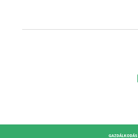
GAZDÁLKODÁS