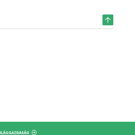
ILÁGGAZDASÁG