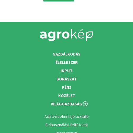
GAZDÁLKODÁS
ÉLELMISZER
INPUT
BORÁSZAT
PÉNZ
KÖZÉLET
VILÁGGAZDASÁG
Adatvédelmi tájékoztató
Felhasználási feltételek