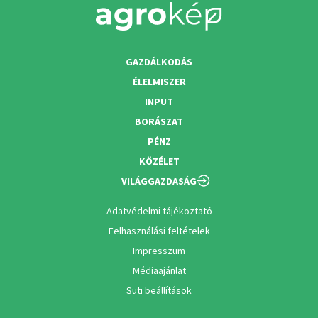
GAZDÁLKODÁS
ÉLELMISZER
INPUT
BORÁSZAT
PÉNZ
KÖZÉLET
VILÁGGAZDASÁG
Adatvédelmi tájékoztató
Felhasználási feltételek
Impresszum
Médiaajánlat
Süti beállítások