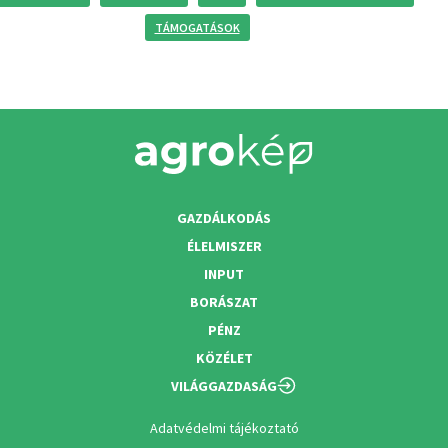
TÁMOGATÁSOK
GAZDÁLKODÁS
ÉLELMISZER
INPUT
BORÁSZAT
PÉNZ
KÖZÉLET
VILÁGGAZDASÁG
Adatvédelmi tájékoztató