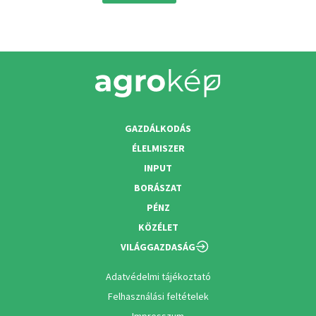
GAZDÁLKODÁS
ÉLELMISZER
INPUT
BORÁSZAT
PÉNZ
KÖZÉLET
VILÁGGAZDASÁG
Adatvédelmi tájékoztató
Felhasználási feltételek