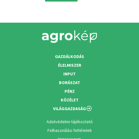
GAZDÁLKODÁS
ÉLELMISZER
INPUT
BORÁSZAT
PÉNZ
KÖZÉLET
VILÁGGAZDASÁG
Adatvédelmi tájékoztató
Felhasználási feltételek