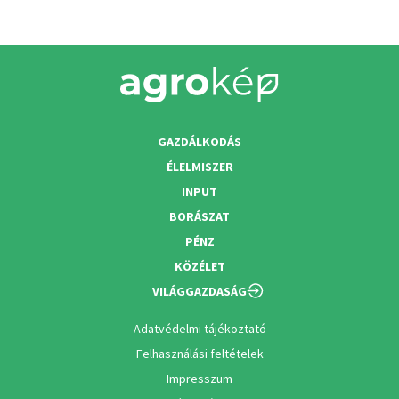
GAZDÁLKODÁS
ÉLELMISZER
INPUT
BORÁSZAT
PÉNZ
KÖZÉLET
VILÁGGAZDASÁG
Adatvédelmi tájékoztató
Felhasználási feltételek
Impresszum