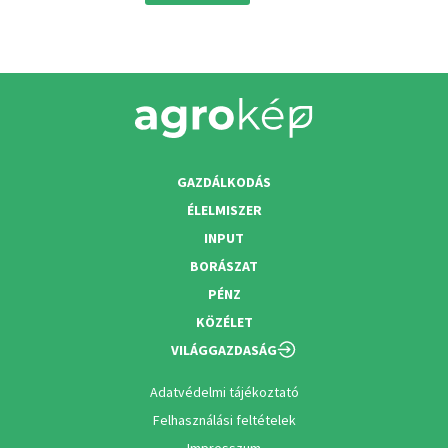
GAZDÁLKODÁS
ÉLELMISZER
INPUT
BORÁSZAT
PÉNZ
KÖZÉLET
VILÁGGAZDASÁG
Adatvédelmi tájékoztató
Felhasználási feltételek